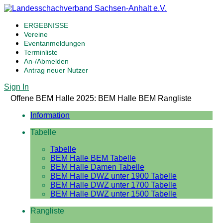
ERGEBNISSE
Vereine
Eventanmeldungen
Terminliste
An-/Abmelden
Antrag neuer Nutzer
Sign In
Offene BEM Halle 2025: BEM Halle BEM Rangliste
Information
Tabelle
Tabelle
BEM Halle BEM Tabelle
BEM Halle Damen Tabelle
BEM Halle DWZ unter 1900 Tabelle
BEM Halle DWZ unter 1700 Tabelle
BEM Halle DWZ unter 1500 Tabelle
Rangliste