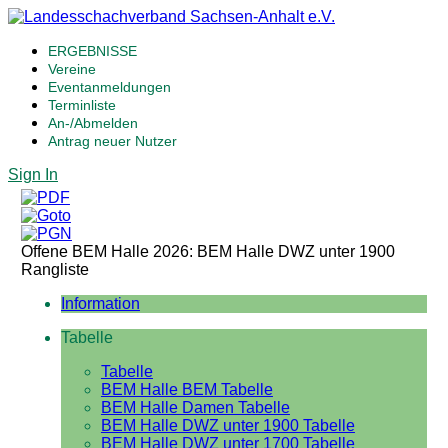
ERGEBNISSE
Vereine
Eventanmeldungen
Terminliste
An-/Abmelden
Antrag neuer Nutzer
Sign In
Offene BEM Halle 2026: BEM Halle DWZ unter 1900
Rangliste
Information
Tabelle
Tabelle
BEM Halle BEM Tabelle
BEM Halle Damen Tabelle
BEM Halle DWZ unter 1900 Tabelle
BEM Halle DWZ unter 1700 Tabelle