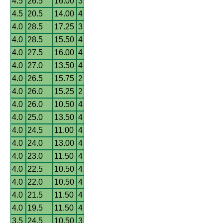
4.5
26.5
16.00
3
4.5
20.5
14.00
4
4.0
28.5
17.25
3
4.0
28.5
15.50
4
4.0
27.5
16.00
4
4.0
27.0
13.50
4
4.0
26.5
15.75
2
4.0
26.0
15.25
2
4.0
26.0
10.50
4
4.0
25.0
13.50
4
4.0
24.5
11.00
4
4.0
24.0
13.00
4
4.0
23.0
11.50
4
4.0
22.5
10.50
4
4.0
22.0
10.50
4
4.0
21.5
11.50
4
4.0
19.5
11.50
4
3.5
24.5
10.50
3