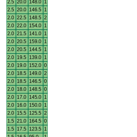
2.5
20.0
148.0
1
2.5
20.0
146.5
1
2.0
22.5
148.5
2
2.0
22.0
154.0
1
2.0
21.5
141.0
1
2.0
20.5
159.0
1
2.0
20.5
144.5
1
2.0
19.5
139.0
1
2.0
19.0
152.0
0
2.0
18.5
149.0
2
2.0
18.5
146.5
0
2.0
18.0
148.5
0
2.0
17.0
145.0
1
2.0
16.0
150.0
1
2.0
15.5
125.5
2
1.5
21.0
164.5
0
1.5
17.5
123.5
1
1.5
16.5
95.0
1