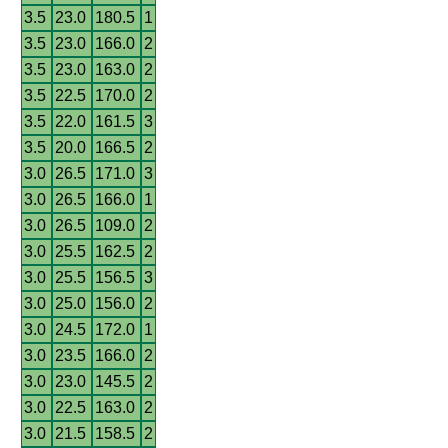
3.5
23.0
180.5
1
3.5
23.0
166.0
2
3.5
23.0
163.0
2
3.5
22.5
170.0
2
3.5
22.0
161.5
3
3.5
20.0
166.5
2
3.0
26.5
171.0
3
3.0
26.5
166.0
1
3.0
26.5
109.0
2
3.0
25.5
162.5
2
3.0
25.5
156.5
3
3.0
25.0
156.0
2
3.0
24.5
172.0
1
3.0
23.5
166.0
2
3.0
23.0
145.5
2
3.0
22.5
163.0
2
3.0
21.5
158.5
2