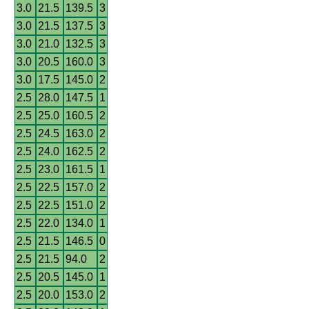
3.0
21.5
139.5
3
3.0
21.5
137.5
3
3.0
21.0
132.5
3
3.0
20.5
160.0
3
3.0
17.5
145.0
2
2.5
28.0
147.5
1
2.5
25.0
160.5
2
2.5
24.5
163.0
2
2.5
24.0
162.5
2
2.5
23.0
161.5
1
2.5
22.5
157.0
2
2.5
22.5
151.0
2
2.5
22.0
134.0
1
2.5
21.5
146.5
0
2.5
21.5
94.0
2
2.5
20.5
145.0
1
2.5
20.0
153.0
2