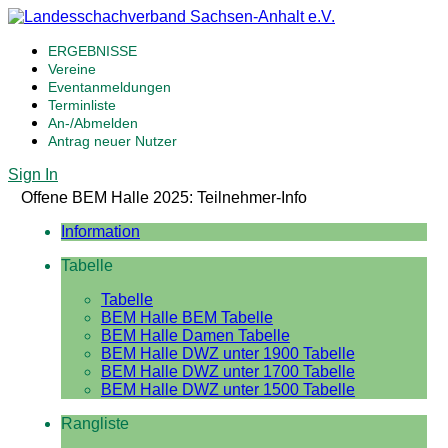
ERGEBNISSE
Vereine
Eventanmeldungen
Terminliste
An-/Abmelden
Antrag neuer Nutzer
Sign In
Offene BEM Halle 2025: Teilnehmer-Info
Information
Tabelle
Tabelle
BEM Halle BEM Tabelle
BEM Halle Damen Tabelle
BEM Halle DWZ unter 1900 Tabelle
BEM Halle DWZ unter 1700 Tabelle
BEM Halle DWZ unter 1500 Tabelle
Rangliste