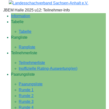
JBEM Halle 2025 u12: Teilnehmer-Info
Information
Tabelle
Tabelle
Rangliste
Rangliste
Teilnehmerliste
Teilnehmerliste
Inoffizielle Rating-Auswertung(en)
Paarungsliste
Paarungsliste
Runde 1
Runde 2
Runde 3
Runde 4