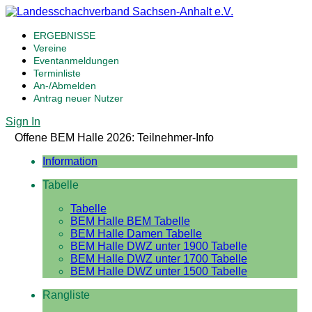
ERGEBNISSE
Vereine
Eventanmeldungen
Terminliste
An-/Abmelden
Antrag neuer Nutzer
Sign In
Offene BEM Halle 2026: Teilnehmer-Info
Information
Tabelle
Tabelle
BEM Halle BEM Tabelle
BEM Halle Damen Tabelle
BEM Halle DWZ unter 1900 Tabelle
BEM Halle DWZ unter 1700 Tabelle
BEM Halle DWZ unter 1500 Tabelle
Rangliste