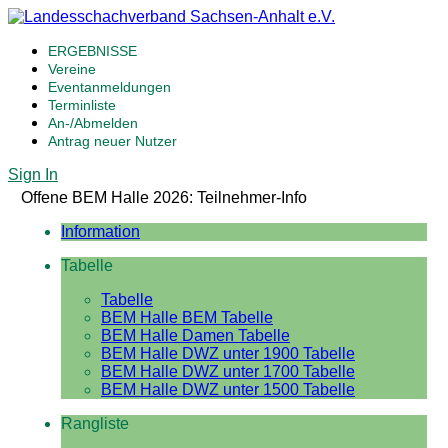
ERGEBNISSE
Vereine
Eventanmeldungen
Terminliste
An-/Abmelden
Antrag neuer Nutzer
Sign In
Offene BEM Halle 2026: Teilnehmer-Info
Information
Tabelle
Tabelle
BEM Halle BEM Tabelle
BEM Halle Damen Tabelle
BEM Halle DWZ unter 1900 Tabelle
BEM Halle DWZ unter 1700 Tabelle
BEM Halle DWZ unter 1500 Tabelle
Rangliste