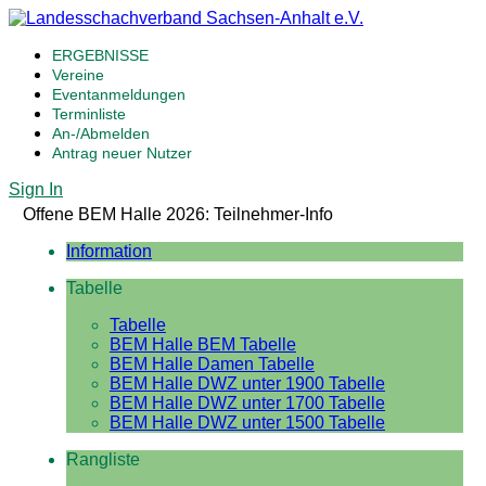
ERGEBNISSE
Vereine
Eventanmeldungen
Terminliste
An-/Abmelden
Antrag neuer Nutzer
Sign In
Offene BEM Halle 2026: Teilnehmer-Info
Information
Tabelle
Tabelle
BEM Halle BEM Tabelle
BEM Halle Damen Tabelle
BEM Halle DWZ unter 1900 Tabelle
BEM Halle DWZ unter 1700 Tabelle
BEM Halle DWZ unter 1500 Tabelle
Rangliste