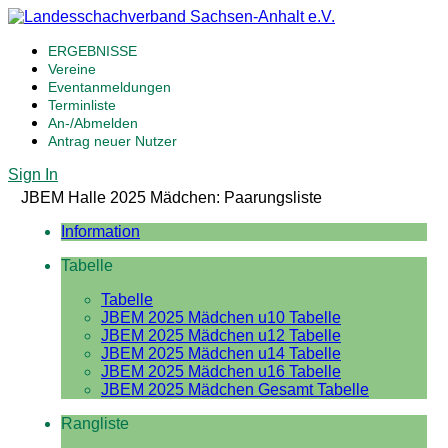
ERGEBNISSE
Vereine
Eventanmeldungen
Terminliste
An-/Abmelden
Antrag neuer Nutzer
Sign In
JBEM Halle 2025 Mädchen: Paarungsliste
Information
Tabelle
Tabelle
JBEM 2025 Mädchen u10 Tabelle
JBEM 2025 Mädchen u12 Tabelle
JBEM 2025 Mädchen u14 Tabelle
JBEM 2025 Mädchen u16 Tabelle
JBEM 2025 Mädchen Gesamt Tabelle
Rangliste