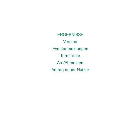
ERGEBNISSE
Vereine
Eventanmeldungen
Terminliste
An-/Abmelden
Antrag neuer Nutzer