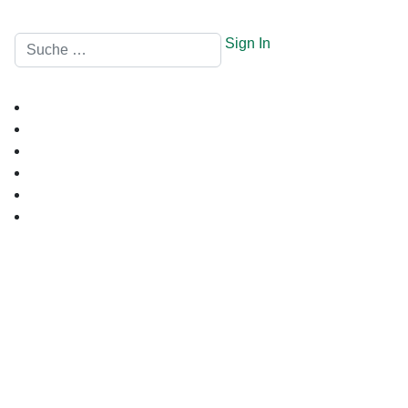
Suchen
Sign In