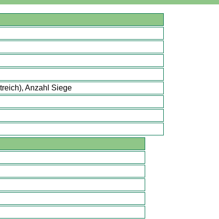
treich), Anzahl Siege