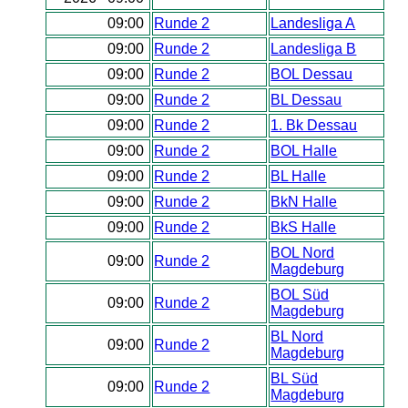
09:00
Runde 2
Landesliga A
09:00
Runde 2
Landesliga B
09:00
Runde 2
BOL Dessau
09:00
Runde 2
BL Dessau
09:00
Runde 2
1. Bk Dessau
09:00
Runde 2
BOL Halle
09:00
Runde 2
BL Halle
09:00
Runde 2
BkN Halle
09:00
Runde 2
BkS Halle
BOL Nord
09:00
Runde 2
Magdeburg
BOL Süd
09:00
Runde 2
Magdeburg
BL Nord
09:00
Runde 2
Magdeburg
BL Süd
09:00
Runde 2
Magdeburg