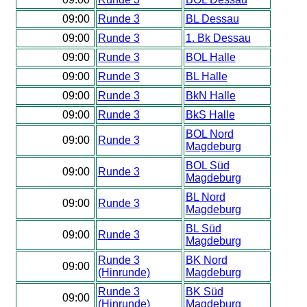
09:00
Runde 3
BL Dessau
09:00
Runde 3
1. Bk Dessau
09:00
Runde 3
BOL Halle
09:00
Runde 3
BL Halle
09:00
Runde 3
BkN Halle
09:00
Runde 3
BkS Halle
BOL Nord
09:00
Runde 3
Magdeburg
BOL Süd
09:00
Runde 3
Magdeburg
BL Nord
09:00
Runde 3
Magdeburg
BL Süd
09:00
Runde 3
Magdeburg
Runde 3
BK Nord
09:00
(Hinrunde)
Magdeburg
Runde 3
BK Süd
09:00
(Hinrunde)
Magdeburg