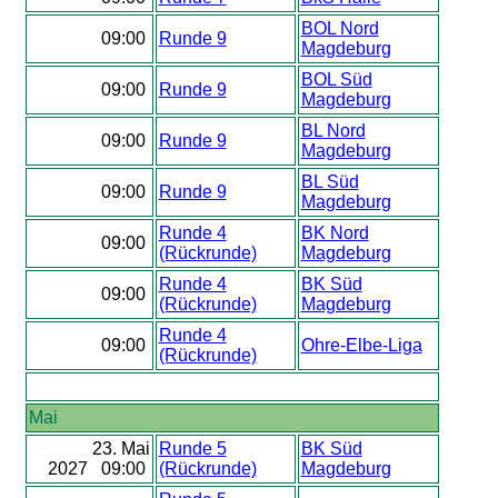
BOL Nord
09:00
Runde 9
Magdeburg
BOL Süd
09:00
Runde 9
Magdeburg
BL Nord
09:00
Runde 9
Magdeburg
BL Süd
09:00
Runde 9
Magdeburg
Runde 4
BK Nord
09:00
(Rückrunde)
Magdeburg
Runde 4
BK Süd
09:00
(Rückrunde)
Magdeburg
Runde 4
09:00
Ohre-Elbe-Liga
(Rückrunde)
Mai
23. Mai
Runde 5
BK Süd
2027 09:00
(Rückrunde)
Magdeburg