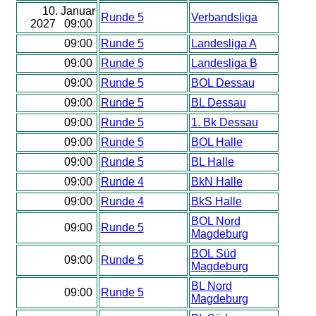
10. Januar
Runde 5
Verbandsliga
2027 09:00
09:00
Runde 5
Landesliga A
09:00
Runde 5
Landesliga B
09:00
Runde 5
BOL Dessau
09:00
Runde 5
BL Dessau
09:00
Runde 5
1. Bk Dessau
09:00
Runde 5
BOL Halle
09:00
Runde 5
BL Halle
09:00
Runde 4
BkN Halle
09:00
Runde 4
BkS Halle
BOL Nord
09:00
Runde 5
Magdeburg
BOL Süd
09:00
Runde 5
Magdeburg
BL Nord
09:00
Runde 5
Magdeburg