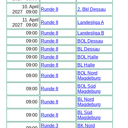
10. April
Runde 8
2. Bkl Dessau
2027 09:00
11. April
Runde 8
Landesliga A
2027 09:00
09:00
Runde 8
Landesliga B
09:00
Runde 8
BOL Dessau
09:00
Runde 8
BL Dessau
09:00
Runde 8
BOL Halle
09:00
Runde 8
BL Halle
BOL Nord
09:00
Runde 8
Magdeburg
BOL Süd
09:00
Runde 8
Magdeburg
BL Nord
09:00
Runde 8
Magdeburg
BL Süd
09:00
Runde 8
Magdeburg
Runde 3
BK Nord