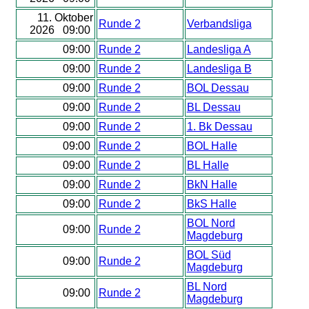
11. Oktober
Runde 2
Verbandsliga
2026 09:00
09:00
Runde 2
Landesliga A
09:00
Runde 2
Landesliga B
09:00
Runde 2
BOL Dessau
09:00
Runde 2
BL Dessau
09:00
Runde 2
1. Bk Dessau
09:00
Runde 2
BOL Halle
09:00
Runde 2
BL Halle
09:00
Runde 2
BkN Halle
09:00
Runde 2
BkS Halle
BOL Nord
09:00
Runde 2
Magdeburg
BOL Süd
09:00
Runde 2
Magdeburg
BL Nord
09:00
Runde 2
Magdeburg