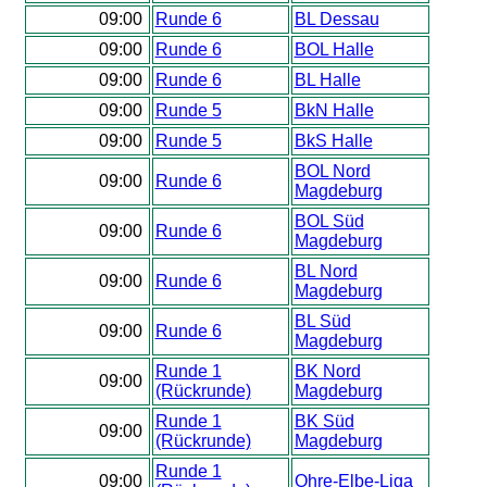
09:00
Runde 6
BL Dessau
09:00
Runde 6
BOL Halle
09:00
Runde 6
BL Halle
09:00
Runde 5
BkN Halle
09:00
Runde 5
BkS Halle
BOL Nord
09:00
Runde 6
Magdeburg
BOL Süd
09:00
Runde 6
Magdeburg
BL Nord
09:00
Runde 6
Magdeburg
BL Süd
09:00
Runde 6
Magdeburg
Runde 1
BK Nord
09:00
(Rückrunde)
Magdeburg
Runde 1
BK Süd
09:00
(Rückrunde)
Magdeburg
Runde 1
09:00
Ohre-Elbe-Liga