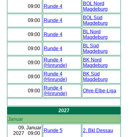
BOL Nord
09:00
Runde 4
Magdeburg
BOL Süd
09:00
Runde 4
Magdeburg
BL Nord
09:00
Runde 4
Magdeburg
BL Süd
09:00
Runde 4
Magdeburg
Runde 4
BK Nord
09:00
(Hinrunde)
Magdeburg
Runde 4
BK Süd
09:00
(Hinrunde)
Magdeburg
Runde 4
09:00
Ohre-Elbe-Liga
(Hinrunde)
2027
Januar
09. Januar
Runde 5
2. Bkl Dessau
2027 09:00