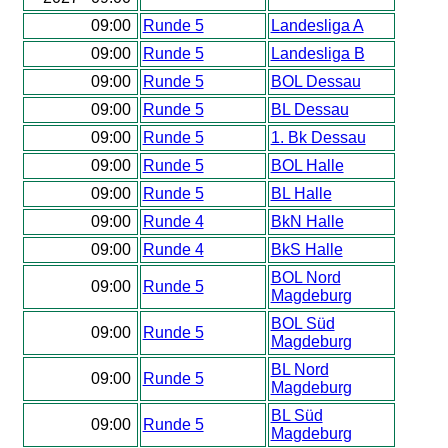
09:00
Runde 5
Landesliga A
09:00
Runde 5
Landesliga B
09:00
Runde 5
BOL Dessau
09:00
Runde 5
BL Dessau
09:00
Runde 5
1. Bk Dessau
09:00
Runde 5
BOL Halle
09:00
Runde 5
BL Halle
09:00
Runde 4
BkN Halle
09:00
Runde 4
BkS Halle
BOL Nord
09:00
Runde 5
Magdeburg
BOL Süd
09:00
Runde 5
Magdeburg
BL Nord
09:00
Runde 5
Magdeburg
BL Süd
09:00
Runde 5
Magdeburg