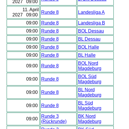
2027 09:00
11. April
Runde 8
Landesliga A
2027 09:00
09:00
Runde 8
Landesliga B
09:00
Runde 8
BOL Dessau
09:00
Runde 8
BL Dessau
09:00
Runde 8
BOL Halle
09:00
Runde 8
BL Halle
BOL Nord
09:00
Runde 8
Magdeburg
BOL Süd
09:00
Runde 8
Magdeburg
BL Nord
09:00
Runde 8
Magdeburg
BL Süd
09:00
Runde 8
Magdeburg
Runde 3
BK Nord
09:00
(Rückrunde)
Magdeburg