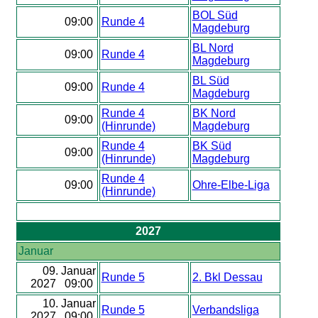
BOL Süd
09:00
Runde 4
Magdeburg
BL Nord
09:00
Runde 4
Magdeburg
BL Süd
09:00
Runde 4
Magdeburg
Runde 4
BK Nord
09:00
(Hinrunde)
Magdeburg
Runde 4
BK Süd
09:00
(Hinrunde)
Magdeburg
Runde 4
09:00
Ohre-Elbe-Liga
(Hinrunde)
2027
Januar
09. Januar
Runde 5
2. Bkl Dessau
2027 09:00
10. Januar
Runde 5
Verbandsliga
2027 09:00