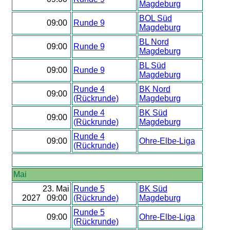
Magdeburg
BOL Süd
09:00
Runde 9
Magdeburg
BL Nord
09:00
Runde 9
Magdeburg
BL Süd
09:00
Runde 9
Magdeburg
Runde 4
BK Nord
09:00
(Rückrunde)
Magdeburg
Runde 4
BK Süd
09:00
(Rückrunde)
Magdeburg
Runde 4
09:00
Ohre-Elbe-Liga
(Rückrunde)
Mai
23. Mai
Runde 5
BK Süd
2027 09:00
(Rückrunde)
Magdeburg
Runde 5
09:00
Ohre-Elbe-Liga
(Rückrunde)