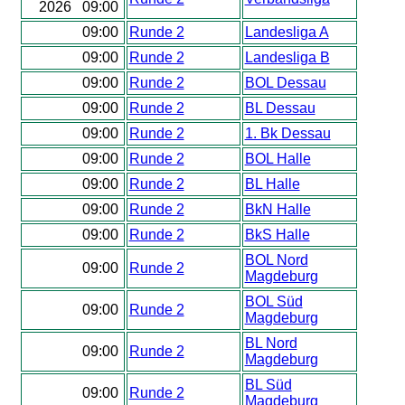
2026 09:00
09:00
Runde 2
Landesliga A
09:00
Runde 2
Landesliga B
09:00
Runde 2
BOL Dessau
09:00
Runde 2
BL Dessau
09:00
Runde 2
1. Bk Dessau
09:00
Runde 2
BOL Halle
09:00
Runde 2
BL Halle
09:00
Runde 2
BkN Halle
09:00
Runde 2
BkS Halle
BOL Nord
09:00
Runde 2
Magdeburg
BOL Süd
09:00
Runde 2
Magdeburg
BL Nord
09:00
Runde 2
Magdeburg
BL Süd
09:00
Runde 2
Magdeburg