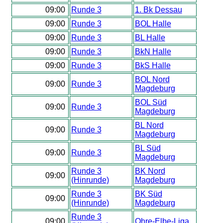
09:00
Runde 3
1. Bk Dessau
09:00
Runde 3
BOL Halle
09:00
Runde 3
BL Halle
09:00
Runde 3
BkN Halle
09:00
Runde 3
BkS Halle
BOL Nord
09:00
Runde 3
Magdeburg
BOL Süd
09:00
Runde 3
Magdeburg
BL Nord
09:00
Runde 3
Magdeburg
BL Süd
09:00
Runde 3
Magdeburg
Runde 3
BK Nord
09:00
(Hinrunde)
Magdeburg
Runde 3
BK Süd
09:00
(Hinrunde)
Magdeburg
Runde 3
09:00
Ohre-Elbe-Liga