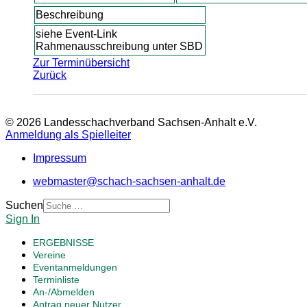
Beschreibung
siehe Event-Link
Rahmenausschreibung unter SBD
Zur Terminübersicht
Zurück
© 2026 Landesschachverband Sachsen-Anhalt e.V.
Anmeldung als Spielleiter
Impressum
webmaster@schach-sachsen-anhalt.de
Suchen
Sign In
ERGEBNISSE
Vereine
Eventanmeldungen
Terminliste
An-/Abmelden
Antrag neuer Nutzer