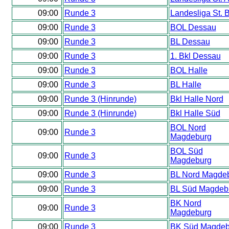
09:00
Runde 3
Landesliga St. 
09:00
Runde 3
BOL Dessau
09:00
Runde 3
BL Dessau
09:00
Runde 3
1. Bkl Dessau
09:00
Runde 3
BOL Halle
09:00
Runde 3
BL Halle
09:00
Runde 3 (Hinrunde)
Bkl Halle Nord
09:00
Runde 3 (Hinrunde)
Bkl Halle Süd
BOL Nord
09:00
Runde 3
Magdeburg
BOL Süd
09:00
Runde 3
Magdeburg
09:00
Runde 3
BL Nord Magde
09:00
Runde 3
BL Süd Magdeb
BK Nord
09:00
Runde 3
Magdeburg
09:00
Runde 3
BK Süd Magdeb