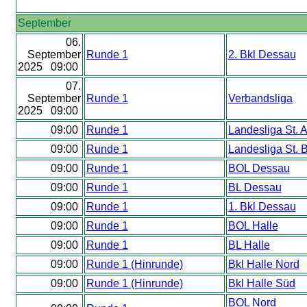
September
06.
September
Runde 1
2. Bkl Dessau
2025 09:00
07.
September
Runde 1
Verbandsliga
2025 09:00
09:00
Runde 1
Landesliga St. 
09:00
Runde 1
Landesliga St. 
09:00
Runde 1
BOL Dessau
09:00
Runde 1
BL Dessau
09:00
Runde 1
1. Bkl Dessau
09:00
Runde 1
BOL Halle
09:00
Runde 1
BL Halle
09:00
Runde 1 (Hinrunde)
Bkl Halle Nord
09:00
Runde 1 (Hinrunde)
Bkl Halle Süd
BOL Nord