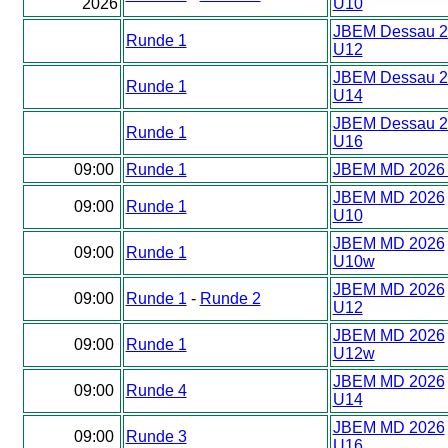
2026
U10
JBEM Dessau 2
Runde 1
U12
JBEM Dessau 2
Runde 1
U14
JBEM Dessau 2
Runde 1
U16
09:00
Runde 1
JBEM MD 2026
JBEM MD 2026
09:00
Runde 1
U10
JBEM MD 2026
09:00
Runde 1
U10w
JBEM MD 2026
09:00
Runde 1
-
Runde 2
U12
JBEM MD 2026
09:00
Runde 1
U12w
JBEM MD 2026
09:00
Runde 4
U14
JBEM MD 2026
09:00
Runde 3
U16