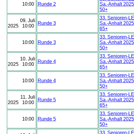
10:00
Runde 2
Sa.-Anhalt 2025
50+
33. Senioren-L
09. Juli
Runde 3
Sa.-Anhalt 2025
2025 10:00
65+
33. Senioren-L
10:00
Runde 3
Sa.-Anhalt 2025
50+
33. Senioren-L
10. Juli
Runde 4
Sa.-Anhalt 2025
2025 10:00
65+
33. Senioren-L
10:00
Runde 4
Sa.-Anhalt 2025
50+
33. Senioren-L
11. Juli
Runde 5
Sa.-Anhalt 2025
2025 10:00
65+
33. Senioren-L
10:00
Runde 5
Sa.-Anhalt 2025
50+
33. Senioren-L