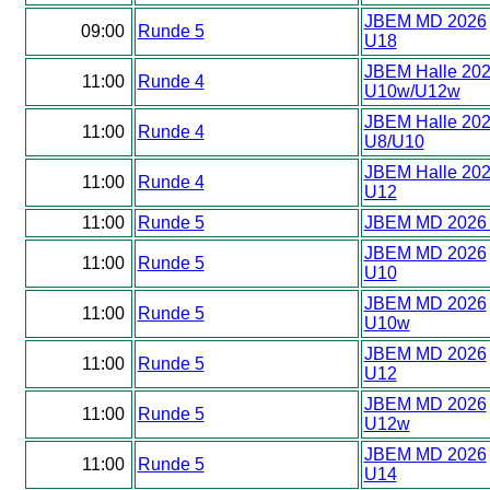
JBEM MD 2026
09:00
Runde 5
U18
JBEM Halle 20
11:00
Runde 4
U10w/U12w
JBEM Halle 20
11:00
Runde 4
U8/U10
JBEM Halle 20
11:00
Runde 4
U12
11:00
Runde 5
JBEM MD 2026
JBEM MD 2026
11:00
Runde 5
U10
JBEM MD 2026
11:00
Runde 5
U10w
JBEM MD 2026
11:00
Runde 5
U12
JBEM MD 2026
11:00
Runde 5
U12w
JBEM MD 2026
11:00
Runde 5
U14