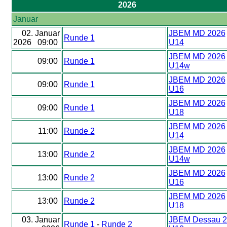
2026
Januar
02. Januar
JBEM MD 2026
Runde 1
2026 09:00
U14
JBEM MD 2026
09:00
Runde 1
U14w
JBEM MD 2026
09:00
Runde 1
U16
JBEM MD 2026
09:00
Runde 1
U18
JBEM MD 2026
11:00
Runde 2
U14
JBEM MD 2026
13:00
Runde 2
U14w
JBEM MD 2026
13:00
Runde 2
U16
JBEM MD 2026
13:00
Runde 2
U18
03. Januar
JBEM Dessau 2
Runde 1
-
Runde 2