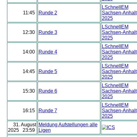
LSchnellEM
11:45
Runde 2
Sachsen-Anhalt
2025
LSchnellEM
12:30
Runde 3
Sachsen-Anhalt
2025
LSchnellEM
14:00
Runde 4
Sachsen-Anhalt
2025
LSchnellEM
14:45
Runde 5
Sachsen-Anhalt
2025
LSchnellEM
15:30
Runde 6
Sachsen-Anhalt
2025
LSchnellEM
16:15
Runde 7
Sachsen-Anhalt
2025
31. August
Meldung Aufstellungen alle
2025 23:59
Ligen