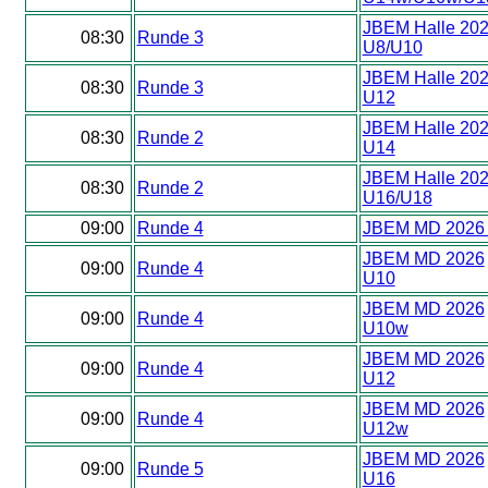
JBEM Halle 20
08:30
Runde 3
U8/U10
JBEM Halle 20
08:30
Runde 3
U12
JBEM Halle 20
08:30
Runde 2
U14
JBEM Halle 20
08:30
Runde 2
U16/U18
09:00
Runde 4
JBEM MD 2026
JBEM MD 2026
09:00
Runde 4
U10
JBEM MD 2026
09:00
Runde 4
U10w
JBEM MD 2026
09:00
Runde 4
U12
JBEM MD 2026
09:00
Runde 4
U12w
JBEM MD 2026
09:00
Runde 5
U16