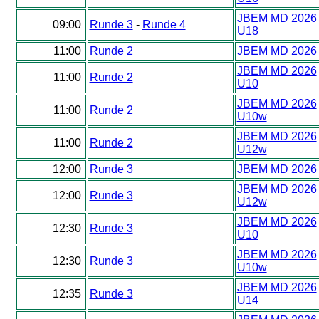
JBEM MD 2026
09:00
Runde 3
-
Runde 4
U18
11:00
Runde 2
JBEM MD 2026
JBEM MD 2026
11:00
Runde 2
U10
JBEM MD 2026
11:00
Runde 2
U10w
JBEM MD 2026
11:00
Runde 2
U12w
12:00
Runde 3
JBEM MD 2026
JBEM MD 2026
12:00
Runde 3
U12w
JBEM MD 2026
12:30
Runde 3
U10
JBEM MD 2026
12:30
Runde 3
U10w
JBEM MD 2026
12:35
Runde 3
U14