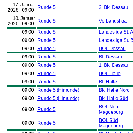
17. Januar
Runde 5
2. Bkl Dessau
2026 09:00
18. Januar
Runde 5
Verbandsliga
2026 09:00
09:00
Runde 5
Landesliga St. 
09:00
Runde 5
Landesliga St. 
09:00
Runde 5
BOL Dessau
09:00
Runde 5
BL Dessau
09:00
Runde 5
1. Bkl Dessau
09:00
Runde 5
BOL Halle
09:00
Runde 5
BL Halle
09:00
Runde 5 (Hinrunde)
Bkl Halle Nord
09:00
Runde 5 (Hinrunde)
Bkl Halle Süd
BOL Nord
09:00
Runde 5
Magdeburg
BOL Süd
09:00
Runde 5
Magdeburg