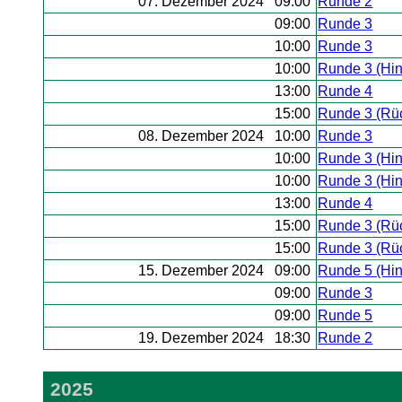
07. Dezember 2024 09:00
Runde 2
09:00
Runde 3
10:00
Runde 3
10:00
Runde 3 (Hi
13:00
Runde 4
15:00
Runde 3 (Rü
08. Dezember 2024 10:00
Runde 3
10:00
Runde 3 (Hi
10:00
Runde 3 (Hi
13:00
Runde 4
15:00
Runde 3 (Rü
15:00
Runde 3 (Rü
15. Dezember 2024 09:00
Runde 5 (Hi
09:00
Runde 3
09:00
Runde 5
19. Dezember 2024 18:30
Runde 2
2025