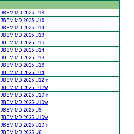
JBEM MD 2025 U18
JBEM MD 2025 U16
JBEM MD 2025 U14
JBEM MD 2025 U18
JBEM MD 2025 U16
JBEM MD 2025 U14
JBEM MD 2025 U18
JBEM MD 2025 U16
JBEM MD 2025 U14
JBEM MD 2025 U12m
JBEM MD 2025 U12w
JBEM MD 2025 U10m
JBEM MD 2025 U10w
JBEM MD 2025 U8
JBEM MD 2025 U10w
JBEM MD 2025 U10m
JBEM MD 2025 U8