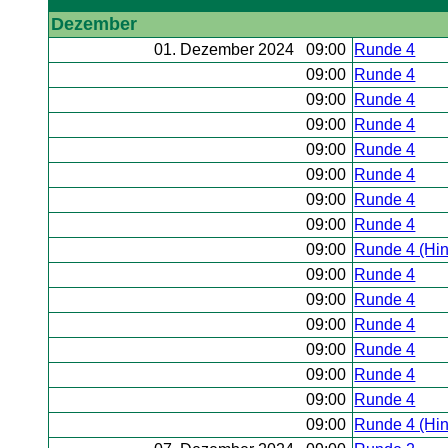
Dezember
01. Dezember 2024 09:00
Runde 4
09:00
Runde 4
09:00
Runde 4
09:00
Runde 4
09:00
Runde 4
09:00
Runde 4
09:00
Runde 4
09:00
Runde 4
09:00
Runde 4 (Hi
09:00
Runde 4
09:00
Runde 4
09:00
Runde 4
09:00
Runde 4
09:00
Runde 4
09:00
Runde 4
09:00
Runde 4 (Hi