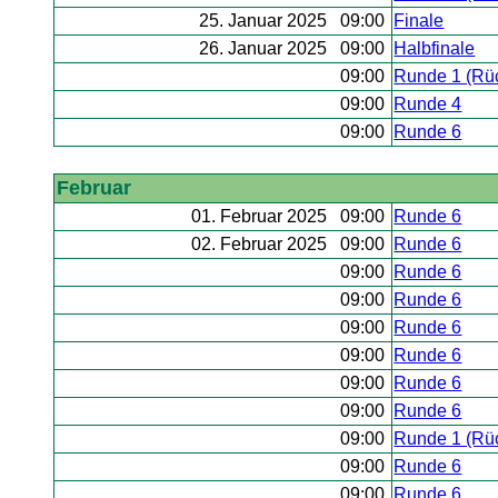
25. Januar 2025 09:00
Finale
26. Januar 2025 09:00
Halbfinale
09:00
Runde 1 (Rü
09:00
Runde 4
09:00
Runde 6
Februar
01. Februar 2025 09:00
Runde 6
02. Februar 2025 09:00
Runde 6
09:00
Runde 6
09:00
Runde 6
09:00
Runde 6
09:00
Runde 6
09:00
Runde 6
09:00
Runde 6
09:00
Runde 1 (Rü
09:00
Runde 6
09:00
Runde 6