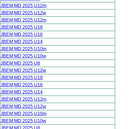
JBEM MD 2025 U12m
JBEM MD 2025 U12w
JBEM MD 2025 U12m
JBEM MD 2025 U18
JBEM MD 2025 U16
JBEM MD 2025 U14
JBEM MD 2025 U10m
JBEM MD 2025 U10w
JBEM MD 2025 U8
JBEM MD 2025 U12w
JBEM MD 2025 U18
JBEM MD 2025 U16
JBEM MD 2025 U14
JBEM MD 2025 U12m
JBEM MD 2025 U12w
JBEM MD 2025 U10m
JBEM MD 2025 U10w
JBEM MD 2025 U8