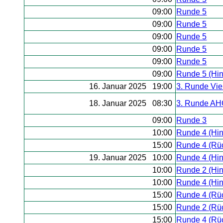
09:00
Runde 5
09:00
Runde 5
09:00
Runde 5
09:00
Runde 5
09:00
Runde 5
09:00
Runde 5 (Hi
16. Januar 2025 19:00
3. Runde Vier
18. Januar 2025 08:30
3. Runde AH
09:00
Runde 3
10:00
Runde 4 (Hi
15:00
Runde 4 (Rü
19. Januar 2025 10:00
Runde 4 (Hi
10:00
Runde 2 (Hi
10:00
Runde 4 (Hi
15:00
Runde 4 (Rü
15:00
Runde 2 (Rü
15:00
Runde 4 (Rü