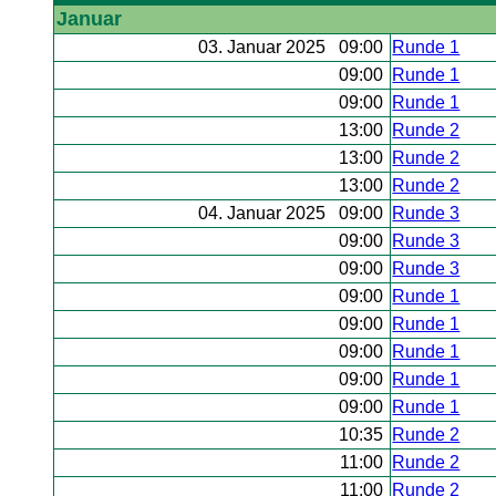
Januar
03. Januar 2025 09:00
Runde 1
09:00
Runde 1
09:00
Runde 1
13:00
Runde 2
13:00
Runde 2
13:00
Runde 2
04. Januar 2025 09:00
Runde 3
09:00
Runde 3
09:00
Runde 3
09:00
Runde 1
09:00
Runde 1
09:00
Runde 1
09:00
Runde 1
09:00
Runde 1
10:35
Runde 2
11:00
Runde 2
11:00
Runde 2