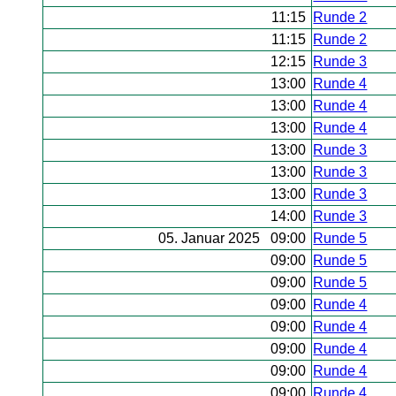
11:15
Runde 2
11:15
Runde 2
12:15
Runde 3
13:00
Runde 4
13:00
Runde 4
13:00
Runde 4
13:00
Runde 3
13:00
Runde 3
13:00
Runde 3
14:00
Runde 3
05. Januar 2025 09:00
Runde 5
09:00
Runde 5
09:00
Runde 5
09:00
Runde 4
09:00
Runde 4
09:00
Runde 4
09:00
Runde 4
09:00
Runde 4