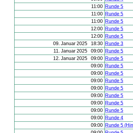
11:00
Runde 5
11:00
Runde 5
11:00
Runde 5
12:00
Runde 5
12:00
Runde 5
09. Januar 2025 18:30
Runde 3
11. Januar 2025 09:00
Runde 5
12. Januar 2025 09:00
Runde 5
09:00
Runde 5
09:00
Runde 5
09:00
Runde 5
09:00
Runde 5
09:00
Runde 5
09:00
Runde 5
09:00
Runde 5
09:00
Runde 4
09:00
Runde 5 (Hi
09:00
Runde 5