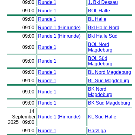
09:00
Runde 1
1. Bkl Dessau
09:00
Runde 1
BOL Halle
09:00
Runde 1
BL Halle
09:00
Runde 1 (Hinrunde)
Bkl Halle Nord
09:00
Runde 1 (Hinrunde)
Bkl Halle Süd
BOL Nord
09:00
Runde 1
Magdeburg
BOL Süd
09:00
Runde 1
Magdeburg
09:00
Runde 1
BL Nord Magdeburg
09:00
Runde 1
BL Süd Magdeburg
BK Nord
09:00
Runde 1
Magdeburg
09:00
Runde 1
BK Süd Magdeburg
14.
September
Runde 1 (Hinrunde)
KL Süd Halle
2025 09:00
09:00
Runde 1
Harzliga