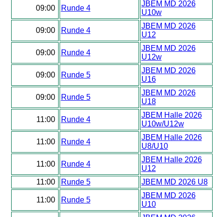
JBEM MD 2026
09:00
Runde 4
U10w
JBEM MD 2026
09:00
Runde 4
U12
JBEM MD 2026
09:00
Runde 4
U12w
JBEM MD 2026
09:00
Runde 5
U16
JBEM MD 2026
09:00
Runde 5
U18
JBEM Halle 2026
11:00
Runde 4
U10w/U12w
JBEM Halle 2026
11:00
Runde 4
U8/U10
JBEM Halle 2026
11:00
Runde 4
U12
11:00
Runde 5
JBEM MD 2026 U8
JBEM MD 2026
11:00
Runde 5
U10