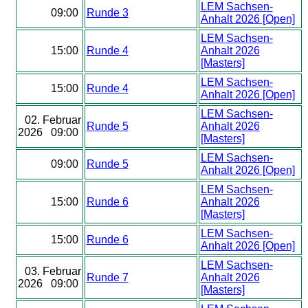
LEM Sachsen-
09:00
Runde 3
Anhalt 2026 [Open]
LEM Sachsen-
15:00
Runde 4
Anhalt 2026
[Masters]
LEM Sachsen-
15:00
Runde 4
Anhalt 2026 [Open]
LEM Sachsen-
02. Februar
Runde 5
Anhalt 2026
2026 09:00
[Masters]
LEM Sachsen-
09:00
Runde 5
Anhalt 2026 [Open]
LEM Sachsen-
15:00
Runde 6
Anhalt 2026
[Masters]
LEM Sachsen-
15:00
Runde 6
Anhalt 2026 [Open]
LEM Sachsen-
03. Februar
Runde 7
Anhalt 2026
2026 09:00
[Masters]