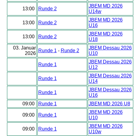
JBEM MD 2026
13:00
Runde 2
U14w
JBEM MD 2026
13:00
Runde 2
U16
JBEM MD 2026
13:00
Runde 2
U18
03. Januar
JBEM Dessau 2026
Runde 1
-
Runde 2
2026
U10
JBEM Dessau 2026
Runde 1
U12
JBEM Dessau 2026
Runde 1
U14
JBEM Dessau 2026
Runde 1
U16
09:00
Runde 1
JBEM MD 2026 U8
JBEM MD 2026
09:00
Runde 1
U10
JBEM MD 2026
09:00
Runde 1
U10w