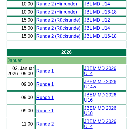
10:00
Runde 2 (Hinrunde)
JBL MD U14
10:00
Runde 2 (Hinrunde)
JBL MD U16-18
15:00
Runde 2 (Rückrunde)
JBL MD U12
15:00
Runde 2 (Rückrunde)
JBL MD U14
15:00
Runde 2 (Rückrunde)
JBL MD U16-18
2026
Januar
02. Januar
JBEM MD 2026
Runde 1
2026 09:00
U14
JBEM MD 2026
09:00
Runde 1
U14w
JBEM MD 2026
09:00
Runde 1
U16
JBEM MD 2026
09:00
Runde 1
U18
JBEM MD 2026
11:00
Runde 2
U14