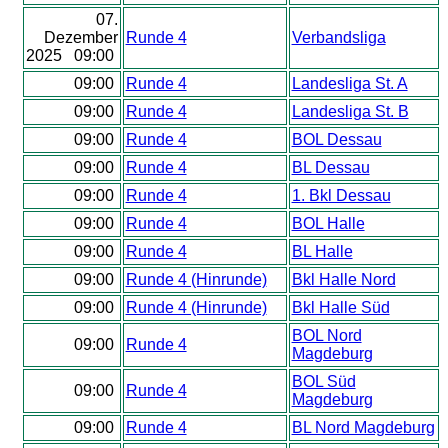
07.
Dezember
Runde 4
Verbandsliga
2025 09:00
09:00
Runde 4
Landesliga St. A
09:00
Runde 4
Landesliga St. B
09:00
Runde 4
BOL Dessau
09:00
Runde 4
BL Dessau
09:00
Runde 4
1. Bkl Dessau
09:00
Runde 4
BOL Halle
09:00
Runde 4
BL Halle
09:00
Runde 4 (Hinrunde)
Bkl Halle Nord
09:00
Runde 4 (Hinrunde)
Bkl Halle Süd
BOL Nord
09:00
Runde 4
Magdeburg
BOL Süd
09:00
Runde 4
Magdeburg
09:00
Runde 4
BL Nord Magdeburg