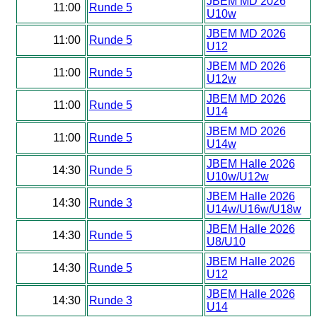
JBEM MD 2026
11:00
Runde 5
U10w
JBEM MD 2026
11:00
Runde 5
U12
JBEM MD 2026
11:00
Runde 5
U12w
JBEM MD 2026
11:00
Runde 5
U14
JBEM MD 2026
11:00
Runde 5
U14w
JBEM Halle 2026
14:30
Runde 5
U10w/U12w
JBEM Halle 2026
14:30
Runde 3
U14w/U16w/U18w
JBEM Halle 2026
14:30
Runde 5
U8/U10
JBEM Halle 2026
14:30
Runde 5
U12
JBEM Halle 2026
14:30
Runde 3
U14