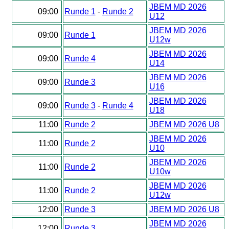
JBEM MD 2026
09:00
Runde 1
-
Runde 2
U12
JBEM MD 2026
09:00
Runde 1
U12w
JBEM MD 2026
09:00
Runde 4
U14
JBEM MD 2026
09:00
Runde 3
U16
JBEM MD 2026
09:00
Runde 3
-
Runde 4
U18
11:00
Runde 2
JBEM MD 2026 U8
JBEM MD 2026
11:00
Runde 2
U10
JBEM MD 2026
11:00
Runde 2
U10w
JBEM MD 2026
11:00
Runde 2
U12w
12:00
Runde 3
JBEM MD 2026 U8
JBEM MD 2026
12:00
Runde 3