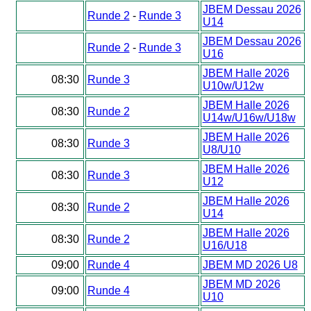
JBEM Dessau 2026
Runde 2
-
Runde 3
U14
JBEM Dessau 2026
Runde 2
-
Runde 3
U16
JBEM Halle 2026
08:30
Runde 3
U10w/U12w
JBEM Halle 2026
08:30
Runde 2
U14w/U16w/U18w
JBEM Halle 2026
08:30
Runde 3
U8/U10
JBEM Halle 2026
08:30
Runde 3
U12
JBEM Halle 2026
08:30
Runde 2
U14
JBEM Halle 2026
08:30
Runde 2
U16/U18
09:00
Runde 4
JBEM MD 2026 U8
JBEM MD 2026
09:00
Runde 4
U10