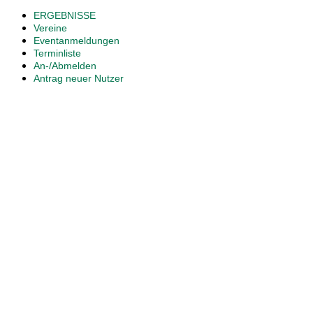
ERGEBNISSE
Vereine
Eventanmeldungen
Terminliste
An-/Abmelden
Antrag neuer Nutzer