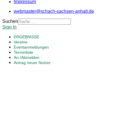
Impressum
webmaster@schach-sachsen-anhalt.de
Suchen
Sign In
ERGEBNISSE
Vereine
Eventanmeldungen
Terminliste
An-/Abmelden
Antrag neuer Nutzer