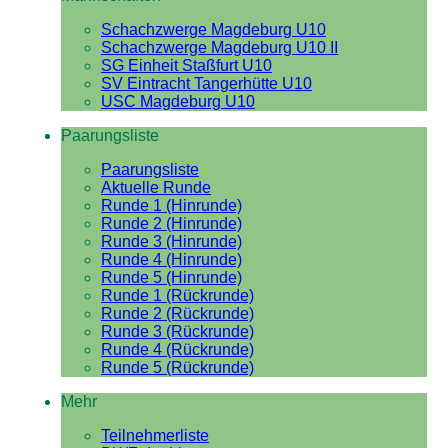
Schachzwerge Magdeburg U10
Schachzwerge Magdeburg U10 II
SG Einheit Staßfurt U10
SV Eintracht Tangerhütte U10
USC Magdeburg U10
Paarungsliste
Paarungsliste
Aktuelle Runde
Runde 1 (Hinrunde)
Runde 2 (Hinrunde)
Runde 3 (Hinrunde)
Runde 4 (Hinrunde)
Runde 5 (Hinrunde)
Runde 1 (Rückrunde)
Runde 2 (Rückrunde)
Runde 3 (Rückrunde)
Runde 4 (Rückrunde)
Runde 5 (Rückrunde)
Mehr
Teilnehmerliste