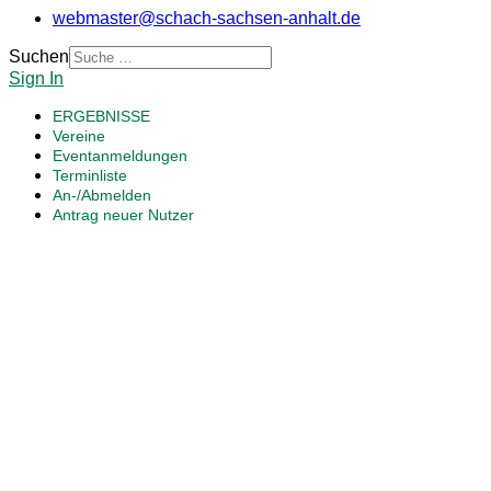
webmaster@schach-sachsen-anhalt.de
Suchen
Sign In
ERGEBNISSE
Vereine
Eventanmeldungen
Terminliste
An-/Abmelden
Antrag neuer Nutzer