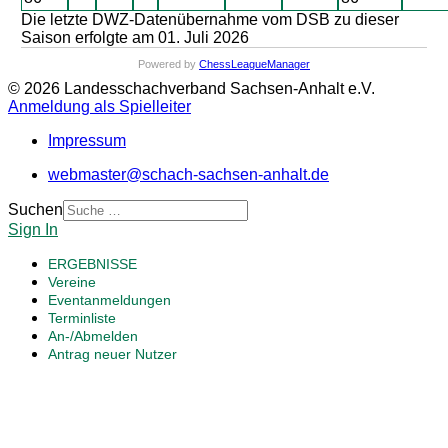
Die letzte DWZ-Datenübernahme vom DSB zu dieser
Saison erfolgte am 01. Juli 2026
Powered by
ChessLeagueManager
© 2026 Landesschachverband Sachsen-Anhalt e.V.
Anmeldung als Spielleiter
Impressum
webmaster@schach-sachsen-anhalt.de
Suchen
Sign In
ERGEBNISSE
Vereine
Eventanmeldungen
Terminliste
An-/Abmelden
Antrag neuer Nutzer