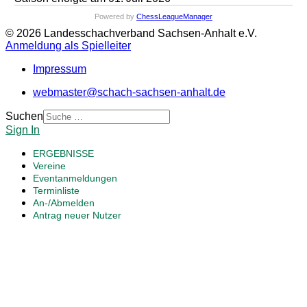
Powered by
ChessLeagueManager
© 2026 Landesschachverband Sachsen-Anhalt e.V.
Anmeldung als Spielleiter
Impressum
webmaster@schach-sachsen-anhalt.de
Suchen
Sign In
ERGEBNISSE
Vereine
Eventanmeldungen
Terminliste
An-/Abmelden
Antrag neuer Nutzer