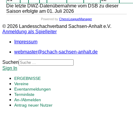
Die letzte DWZ-Datenübernahme vom DSB zu dieser
Saison erfolgte am 01. Juli 2026
Powered by
ChessLeagueManager
© 2026 Landesschachverband Sachsen-Anhalt e.V.
Anmeldung als Spielleiter
Impressum
webmaster@schach-sachsen-anhalt.de
Suchen
Sign In
ERGEBNISSE
Vereine
Eventanmeldungen
Terminliste
An-/Abmelden
Antrag neuer Nutzer