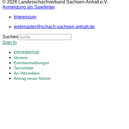
© 2026 Landesschachverband Sachsen-Anhalt e.V.
Anmeldung als Spielleiter
Impressum
webmaster@schach-sachsen-anhalt.de
Suchen
Sign In
ERGEBNISSE
Vereine
Eventanmeldungen
Terminliste
An-/Abmelden
Antrag neuer Nutzer