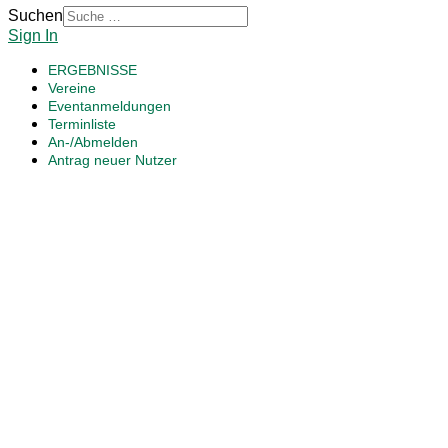
Suchen
Sign In
ERGEBNISSE
Vereine
Eventanmeldungen
Terminliste
An-/Abmelden
Antrag neuer Nutzer