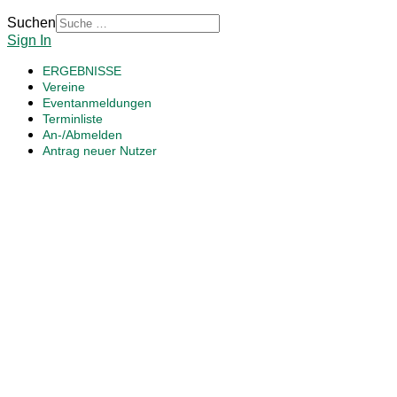
Suchen
Sign In
ERGEBNISSE
Vereine
Eventanmeldungen
Terminliste
An-/Abmelden
Antrag neuer Nutzer