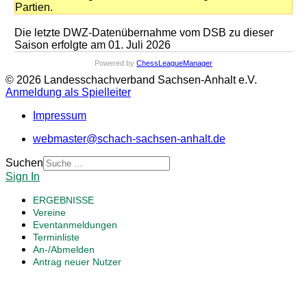
Partien.
Die letzte DWZ-Datenübernahme vom DSB zu dieser
Saison erfolgte am 01. Juli 2026
Powered by
ChessLeagueManager
© 2026 Landesschachverband Sachsen-Anhalt e.V.
Anmeldung als Spielleiter
Impressum
webmaster@schach-sachsen-anhalt.de
Suchen
Sign In
ERGEBNISSE
Vereine
Eventanmeldungen
Terminliste
An-/Abmelden
Antrag neuer Nutzer