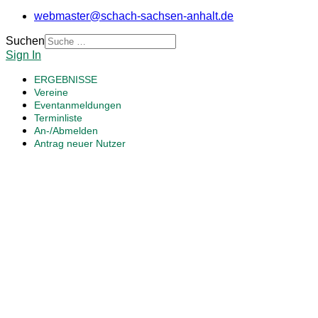
webmaster@schach-sachsen-anhalt.de
Suchen
Sign In
ERGEBNISSE
Vereine
Eventanmeldungen
Terminliste
An-/Abmelden
Antrag neuer Nutzer