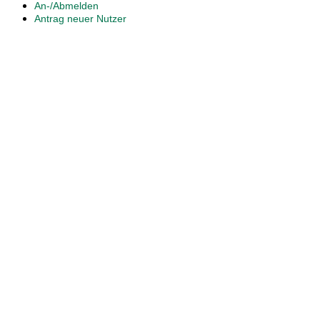
An-/Abmelden
Antrag neuer Nutzer