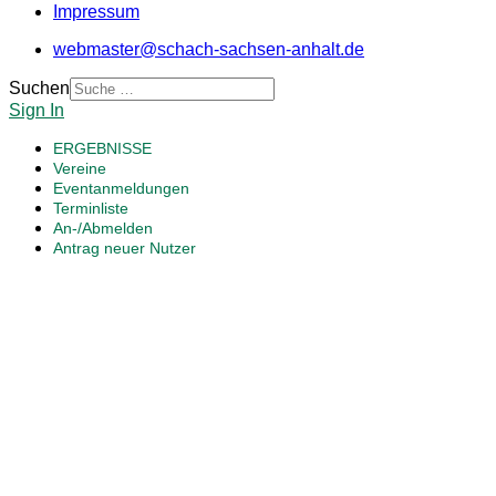
Impressum
webmaster@schach-sachsen-anhalt.de
Suchen
Sign In
ERGEBNISSE
Vereine
Eventanmeldungen
Terminliste
An-/Abmelden
Antrag neuer Nutzer