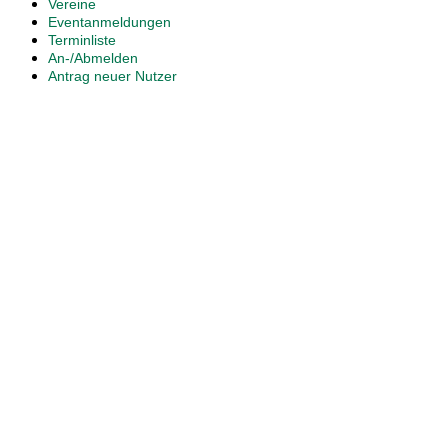
Vereine
Eventanmeldungen
Terminliste
An-/Abmelden
Antrag neuer Nutzer