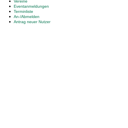
Vereine
Eventanmeldungen
Terminliste
An-/Abmelden
Antrag neuer Nutzer