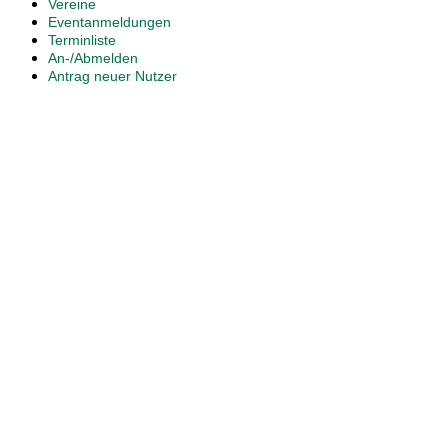
Vereine
Eventanmeldungen
Terminliste
An-/Abmelden
Antrag neuer Nutzer