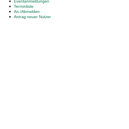
Eventanmeldungen
Terminliste
An-/Abmelden
Antrag neuer Nutzer