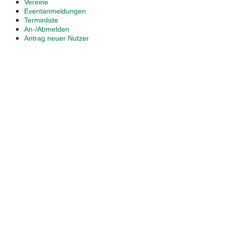
Vereine
Eventanmeldungen
Terminliste
An-/Abmelden
Antrag neuer Nutzer