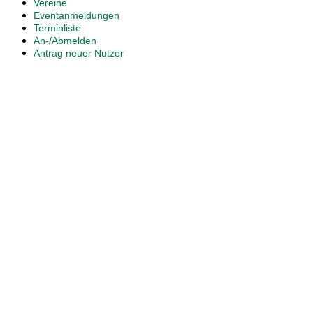
Vereine
Eventanmeldungen
Terminliste
An-/Abmelden
Antrag neuer Nutzer