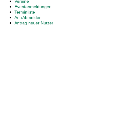
Vereine
Eventanmeldungen
Terminliste
An-/Abmelden
Antrag neuer Nutzer