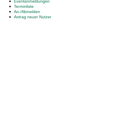
Eventanmeldungen
Terminliste
An-/Abmelden
Antrag neuer Nutzer