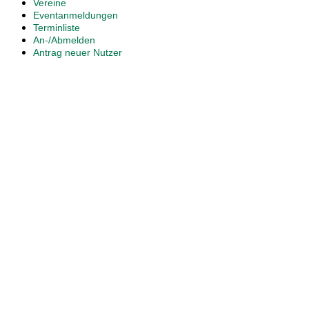
Vereine
Eventanmeldungen
Terminliste
An-/Abmelden
Antrag neuer Nutzer