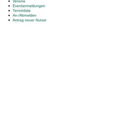
Vereine
Eventanmeldungen
Terminliste
An-/Abmelden
Antrag neuer Nutzer