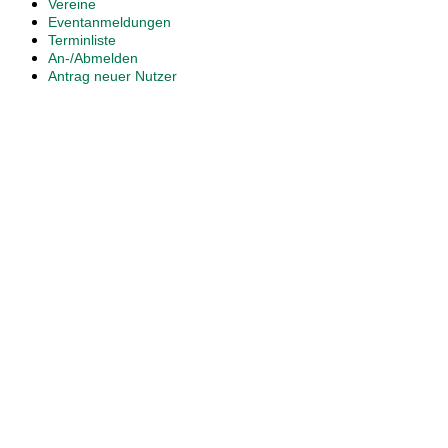
Vereine
Eventanmeldungen
Terminliste
An-/Abmelden
Antrag neuer Nutzer