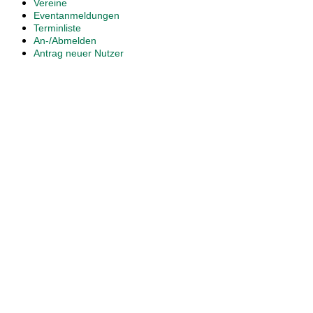
Vereine
Eventanmeldungen
Terminliste
An-/Abmelden
Antrag neuer Nutzer