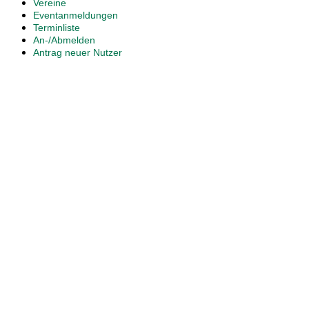
Vereine
Eventanmeldungen
Terminliste
An-/Abmelden
Antrag neuer Nutzer