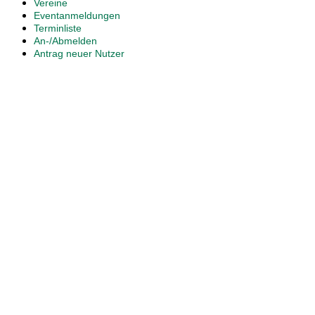
Vereine
Eventanmeldungen
Terminliste
An-/Abmelden
Antrag neuer Nutzer