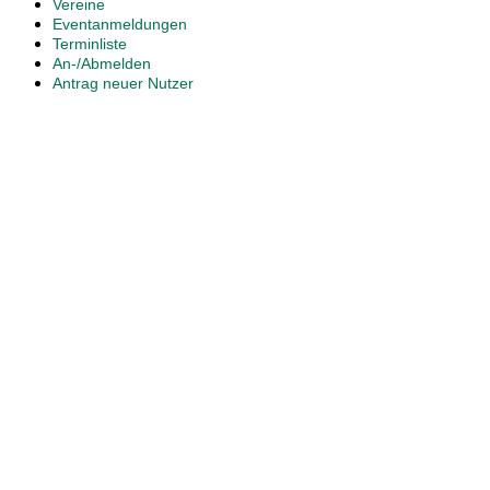
Vereine
Eventanmeldungen
Terminliste
An-/Abmelden
Antrag neuer Nutzer