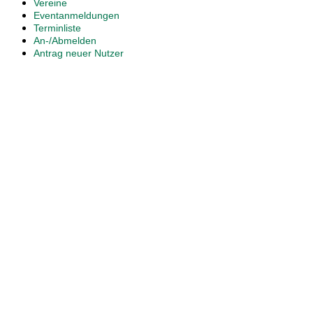
Vereine
Eventanmeldungen
Terminliste
An-/Abmelden
Antrag neuer Nutzer