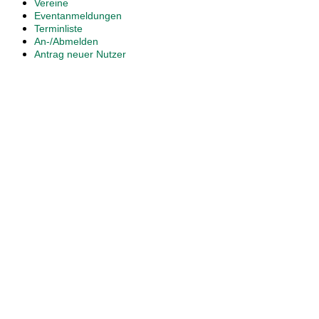
Vereine
Eventanmeldungen
Terminliste
An-/Abmelden
Antrag neuer Nutzer